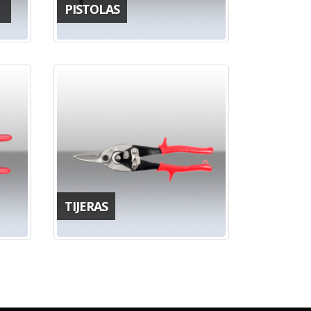
PISTOLAS
TIJERAS