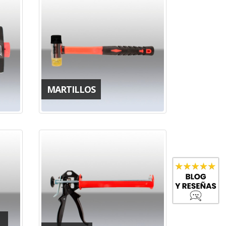
MARTILLOS