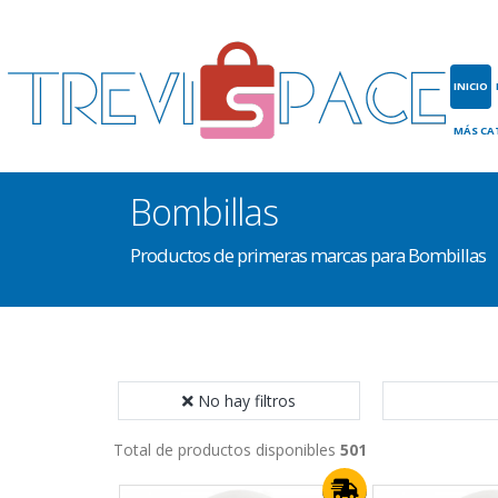
INICIO
MÁS CA
Bombillas
Productos de primeras marcas para Bombillas
No hay filtros
Total de productos disponibles
501