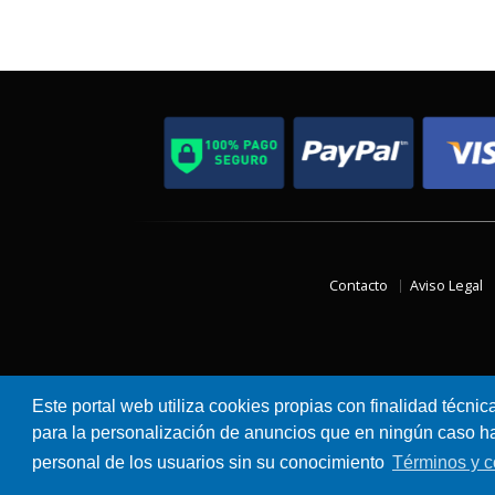
Contacto
Aviso Legal
Este portal web utiliza cookies propias con finalidad técnic
para la personalización de anuncios que en ningún caso hac
personal de los usuarios sin su conocimiento
Términos y c